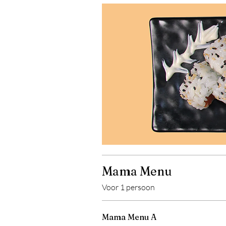
Mama Menu
Voor 1 persoon
Mama Menu A