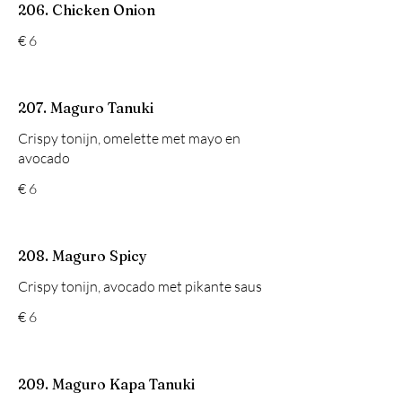
206. Chicken Onion
€ 6
207. Maguro Tanuki
Crispy tonijn, omelette met mayo en
avocado
€ 6
208. Maguro Spicy
Crispy tonijn, avocado met pikante saus
€ 6
209. Maguro Kapa Tanuki