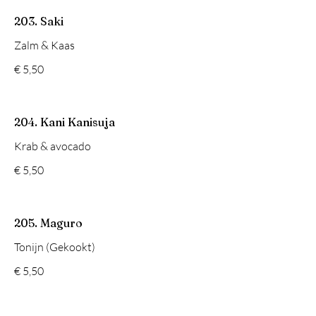
203. Saki
Zalm & Kaas
€ 5,50
204. Kani Kanisuja
Krab & avocado
€ 5,50
205. Maguro
Tonijn (Gekookt)
€ 5,50