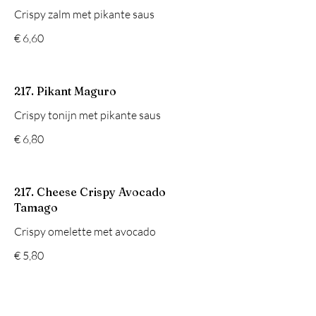
Crispy zalm met pikante saus
€ 6,60
217. Pikant Maguro
Crispy tonijn met pikante saus
€ 6,80
217. Cheese Crispy Avocado
Tamago
Crispy omelette met avocado
€ 5,80